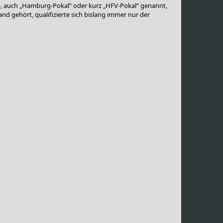
), auch „Hamburg-Pokal“ oder kurz „HFV-Pokal“ genannt,
 gehört, qualifizierte sich bislang immer nur der