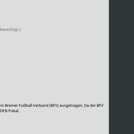
berechtigt.)
vom Bremer Fußball-Verband (BFV) ausgetragen. Da der BFV
 DFB-Pokal.