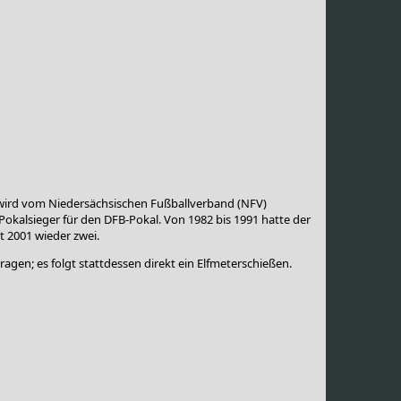
 wird vom Niedersächsischen Fußballverband (NFV)
Pokalsieger für den DFB-Pokal. Von 1982 bis 1991 hatte der
t 2001 wieder zwei.
gen; es folgt stattdessen direkt ein Elfmeterschießen.