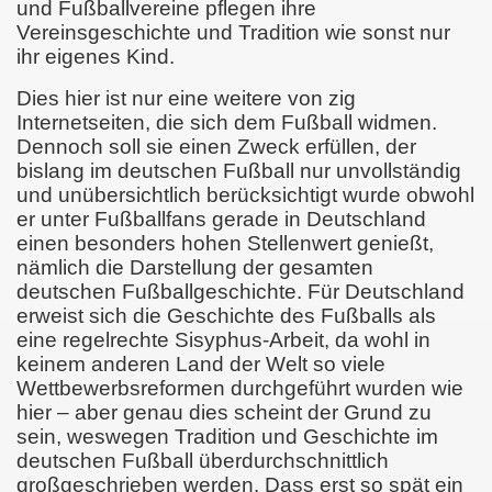
und Fußballvereine pflegen ihre
Vereinsgeschichte und Tradition wie sonst nur
ihr eigenes Kind.
Dies hier ist nur eine weitere von zig
Internetseiten, die sich dem Fußball widmen.
Dennoch soll sie einen Zweck erfüllen, der
bislang im deutschen Fußball nur unvollständig
und unübersichtlich berücksichtigt wurde obwohl
er unter Fußballfans gerade in Deutschland
einen besonders hohen Stellenwert genießt,
nämlich die Darstellung der gesamten
deutschen Fußballgeschichte. Für Deutschland
erweist sich die Geschichte des Fußballs als
eine regelrechte Sisyphus-Arbeit, da wohl in
keinem anderen Land der Welt so viele
Wettbewerbsreformen durchgeführt wurden wie
hier – aber genau dies scheint der Grund zu
sein, weswegen Tradition und Geschichte im
deutschen Fußball überdurchschnittlich
großgeschrieben werden. Dass erst so spät ein