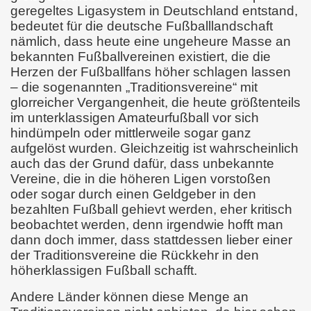
geregeltes Ligasystem in Deutschland entstand,
bedeutet für die deutsche Fußballlandschaft
nämlich, dass heute eine ungeheure Masse an
bekannten Fußballvereinen existiert, die die
Herzen der Fußballfans höher schlagen lassen
– die sogenannten „Traditionsvereine“ mit
glorreicher Vergangenheit, die heute größtenteils
im unterklassigen Amateurfußball vor sich
hindümpeln oder mittlerweile sogar ganz
aufgelöst wurden. Gleichzeitig ist wahrscheinlich
auch das der Grund dafür, dass unbekannte
Vereine, die in die höheren Ligen vorstoßen
oder sogar durch einen Geldgeber in den
bezahlten Fußball gehievt werden, eher kritisch
beobachtet werden, denn irgendwie hofft man
dann doch immer, dass stattdessen lieber einer
der Traditionsvereine die Rückkehr in den
höherklassigen Fußball schafft.
Andere Länder können diese Menge an